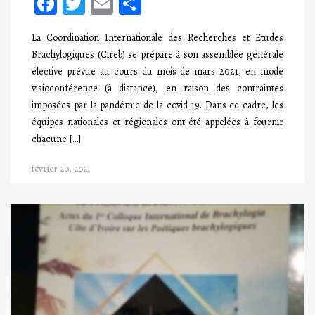
Facebook
Twitter
Email
Partager
La Coordination Internationale des Recherches et Etudes
Brachylogiques (Cireb) se prépare à son assemblée générale
élective prévue au cours du mois de mars 2021, en mode
visioconférence (à distance), en raison des contraintes
imposées par la pandémie de la covid 19. Dans ce cadre, les
équipes nationales et régionales ont été appelées à fournir
chacune […]
février 20, 2021