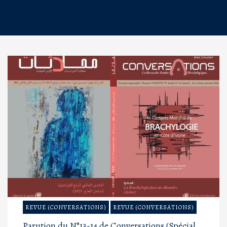
REVUE (CONVERSATIONS)
REVUE (CONVERSATIONS)
Parution du N°13-14 de Conversations (Spécial