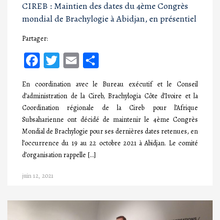
CIREB : Maintien des dates du 4ème Congrès
mondial de Brachylogie à Abidjan, en présentiel
Partager:
Facebook
Twitter
Email
Partager
En coordination avec le Bureau exécutif et le Conseil
d’administration de la Cireb, Brachylogia Côte d’Ivoire et la
Coordination régionale de la Cireb pour l’Afrique
Subsaharienne ont décidé de maintenir le 4ème Congrès
Mondial de Brachylogie pour ses dernières dates retenues, en
l’occurrence du 19 au 22 octobre 2021 à Abidjan. Le comité
d’organisation rappelle […]
juin 12, 2021