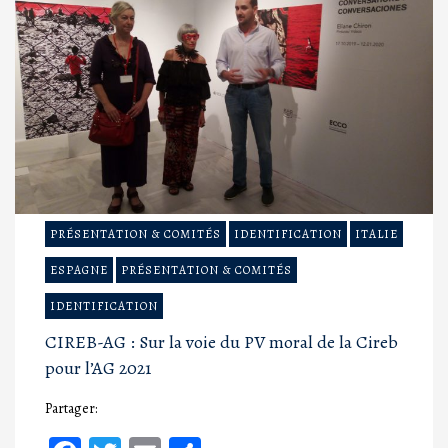
PRÉSENTATION & COMITÉS
IDENTIFICATION
ITALIE
ESPAGNE
PRÉSENTATION & COMITÉS
IDENTIFICATION
CIREB-AG : Sur la voie du PV moral de la Cireb
pour l’AG 2021
Partager: