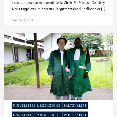
dans le conseil administratif de la Cireb, M. Moussa Coulibaly.
Nous rappelons, ci-dessous, l’argumentaire du colloque et […]
janvier 15, 2021
UNIVERSITÉS & RECHERCHE
PARTENARIAT
UNIVERSITÉS & RECHERCHE
PARTENARIAT