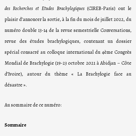
des Recherches et Etudes Brachylogiques
(CIREB-Paris) ont le
plaisir d’annoncer la sortie, à la fin du mois de juillet 2022, du
numéro double 13-14 de la revue semestrielle Conversations,
revue des études brachylogiques, contenant un dossier
spécial consacré au colloque international du 4ème Congrès
Mondial de Brachylogie (19-23 octobre 2021 à Abidjan – Côte
d’Ivoire), autour du thème « La Brachylogie face au
désastre ».
Au sommaire de ce numéro:
Sommaire