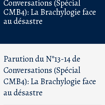
Conversations (Spécial
CMB4): La Brachylogie face
au désastre
Parution du N°13-14 de
Conversations (Spécial
CMB4): La Brachylogie face
au désastre