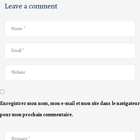
Leave a comment
Enregistrer mon nom, mon e-mail et mon site dans le navigateur
pour mon prochain commentaire.