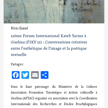
Non classé
12ème Forum International Kateb Yacine à
Guelma (FIKY 12) : Conversations créatives
entre l’esthétique de l’image et la poétique
textuelle
Partager:
Facebook
Twitter
Email
Partager
Sous le haut patronage du Ministère de la Culture
Association Promotion Touristique et Action culturelle à
Guelma (APTAC) organise en association avec la Coordination
Internationale des Recherches et Etudes Brachylogiques