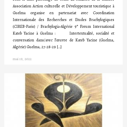
Association Action culturelle et Développement touristique à
Guelma organise en partenariat avec Coordination
Internationale des Recherches et Etudes Brachylogiques
(CIREB-Paris) / Brachylogia-Algérie 9° Forum International
Kateb Yacine à Guelma : Intertextualité, socialité et
conversation dans/avec l’œuvre de Kateb Yacine (Guelma,
Algérie) Guelma, 27-28-29 […]
mai 19, 2022