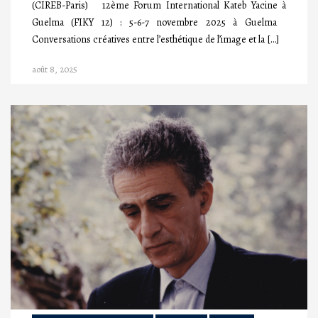
(CIREB-Paris) 12ème Forum International Kateb Yacine à
Guelma (FIKY 12) : 5-6-7 novembre 2025 à Guelma
Conversations créatives entre l’esthétique de l’image et la […]
août 8, 2025