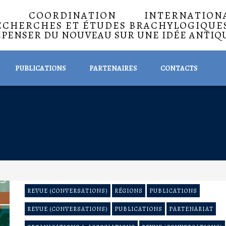
A COORDINATION INTERNATIO
ECHERCHES ET ÉTUDES BRACHYLOGIQUE
EPENSER DU NOUVEAU SUR UNE IDÉE ANTIQ
PUBLICATIONS
PARTENAIRES
CONTACTS
REVUE (CONVERSATIONS)
RÉGIONS
PUBLICATIONS
REVUE (CONVERSATIONS)
PUBLICATIONS
PARTENARIAT