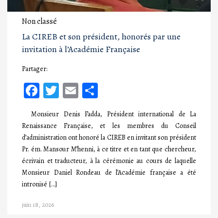
Non classé
La CIREB et son président, honorés par une
invitation à l’Académie Française
Partager:
Facebook
Twitter
Email
Partager
Monsieur Denis Fadda, Président international de La
Renaissance Française, et les membres du Conseil
d’administration ont honoré la CIREB en invitant son président
Pr. ém. Mansour M’henni, à ce titre et en tant que chercheur,
écrivain et traducteur, à la cérémonie au cours de laquelle
Monsieur Daniel Rondeau de l’Académie française a été
intronisé […]
juin 18, 2026