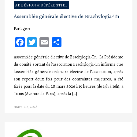
ADHÉSION & RÉFÉRENTIEL
Assemblée générale élective de Brachylogia-Tn
Partager:
Facebook
Twitter
Email
Partager
Assemblée générale élective de Brachylogia-Tn La Présidente
du comité sortant de l’association Brachylogia-Tn informe que
l’assemblée générale ordinaire élective de l’association, après
son report deux fois pour des contraintes majeures, a été
fixée pour la date du 28 mars 2026 à 15 heures (de 15h à 16h), à
Tunis (Avenue de Paris), après la […]
mars 20, 2026