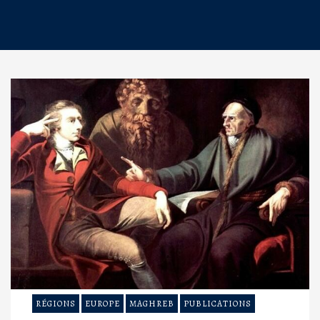
RÉGIONS
EUROPE
MAGHREB
PUBLICATIONS