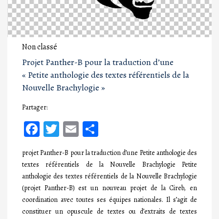
Non classé
Projet Panther-B pour la traduction d’une
« Petite anthologie des textes référentiels de la
Nouvelle Brachylogie »
Partager:
Facebook
Twitter
Email
Partager
projet Panther-B pour la traduction d’une Petite anthologie des
textes référentiels de la Nouvelle Brachylogie Petite
anthologie des textes référentiels de la Nouvelle Brachylogie
(projet Panther-B) est un nouveau projet de la Cireb, en
coordination avec toutes ses équipes nationales. Il s’agit de
constituer un opuscule de textes ou d’extraits de textes