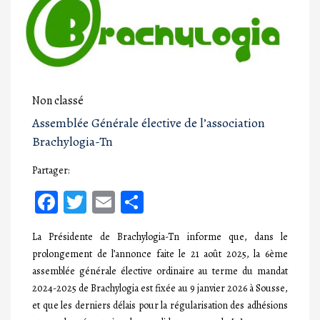
Non classé
Assemblée Générale élective de l’association
Brachylogia-Tn
Partager:
Facebook
Twitter
Email
Partager
La Présidente de Brachylogia-Tn informe que, dans le
prolongement de l’annonce faite le 21 août 2025, la 6ème
assemblée générale élective ordinaire au terme du mandat
2024-2025 de Brachylogia est fixée au 9 janvier 2026 à Sousse,
et que les derniers délais pour la régularisation des adhésions