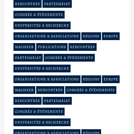
RENCONTRES
PARTENARIAT
CONGRÈS & ÉVÉNEMENTS
UNIVERSITÉS & RECHERCHE
ORGANISATIONS & ASSOCIATIONS
RÉGIONS
EUROPE
MAGHREB
PUBLICATIONS
RENCONTRES
PARTENARIAT
CONGRÈS & ÉVÉNEMENTS
UNIVERSITÉS & RECHERCHE
ORGANISATIONS & ASSOCIATIONS
RÉGIONS
EUROPE
MAGHREB
RENCONTRES
CONGRÈS & ÉVÉNEMENTS
RENCONTRES
PARTENARIAT
CONGRÈS & ÉVÉNEMENTS
UNIVERSITÉS & RECHERCHE
ORGANISATIONS & ASSOCIATIONS
RÉGIONS