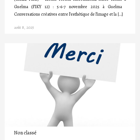
Guelma (FIKY 12) : 5-6-7 novembre 2025 à Guelma
Conversations créatives entre l’esthétique de l’image et la […]
août 8, 2025
Non classé