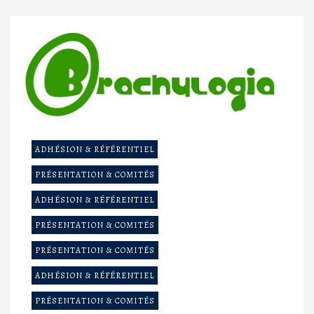
ADHÉSION & RÉFÉRENTIEL
PRÉSENTATION & COMITÉS
ADHÉSION & RÉFÉRENTIEL
PRÉSENTATION & COMITÉS
PRÉSENTATION & COMITÉS
ADHÉSION & RÉFÉRENTIEL
PRÉSENTATION & COMITÉS