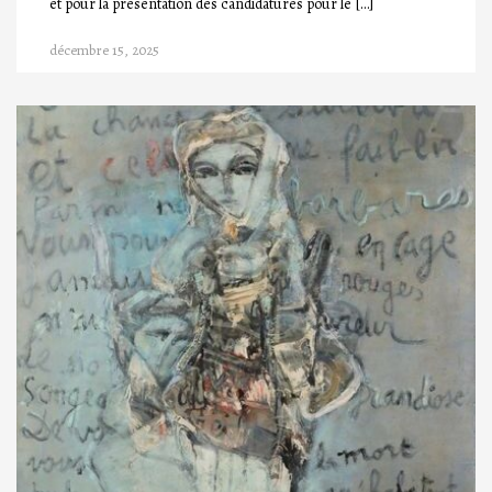
et pour la présentation des candidatures pour le […]
décembre 15, 2025