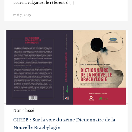
pouvant vulgariser le référentiel […]
mai 7, 2025
Non classé
CIREB : Sur la voie du 2ème Dictionnaire de la
Nouvelle Brachylogie