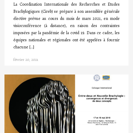
La Coordination Internationale des Recherches et Etudes
Brachylogiques (Cireb) se prépare à son assemblée générale
élective prévue au cours du mois de mars 2021, en mode
visioconférence (à distance), en raison des contraintes
imposées par la pandémie de la covid 19. Dans ce cadre, les
équipes nationales et régionales ont été appelées à fournir
chacune […]
février 20, 2021