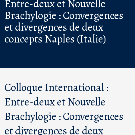
Entre-deux et Nouvelle
Brachylogie : Convergences
et divergences de deux
concepts Naples (Italie)
Colloque International :
Entre-deux et Nouvelle
Brachylogie : Convergences
et divergences de deux