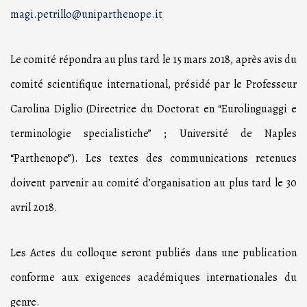
magi.petrillo@uniparthenope.it
Le comité répondra au plus tard le 15 mars 2018, après avis du
comité scientifique international, présidé par le Professeur
Carolina Diglio (Directrice du Doctorat en “Eurolinguaggi e
terminologie specialistiche” ; Université de Naples
“Parthenope”). Les textes des communications retenues
doivent parvenir au comité d’organisation au plus tard le 30
avril 2018.
Les Actes du colloque seront publiés dans une publication
conforme aux exigences académiques internationales du
genre.