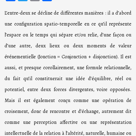
L’entre-deux se décline de différentes manières : il a d’abord
une configuration spatio-temporelle en ce qu’il représente
l’espace ou le temps qui sépare et/ou relie, d’une façon ou
d’une autre, deux lieux ou deux moments de valeur
événementielle (Jonction = Conjonction + disjonction). Il est
aussi, et presque corollairement, une formule relationnelle,
du fait qu’il constituerait une idée d’équilibre, réel ou
potentiel, entre deux forces divergentes, voire opposées.
Mais il est également conçu comme une opération de
croisement, donc de rencontre et d’échange, autrement dit
comme une perception affective ou une représentation
intellectuelle de la relation à l’altérité, naturelle, humaine ou