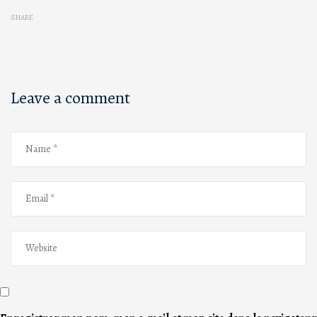
SHARE
Leave a comment