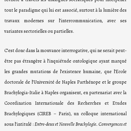
tout le paradigme qui lui est associé, surtout à la lumière des
travaux modernes sur l’intercommunication, avec ses
variantes sectorielles ou partielles.
C’est donc dans la mouvance interrogative, qui ne serait peut-
être pas étrangère à l’inquiétude ontologique ayant marqué
les grandes mutations de l’existence humaine, que l’Ecole
doctorale de l’Université de Naples Parthénope et le groupe
Brachylogia-Italie à Naples organisent, en partenariat avec la
Coordination Internationale des Recherches et Etudes
Brachylogiques (CIREB – Paris), un colloque international
sous l’intitulé :
Entre-deux et Nouvelle Brachylogie. Convergences et