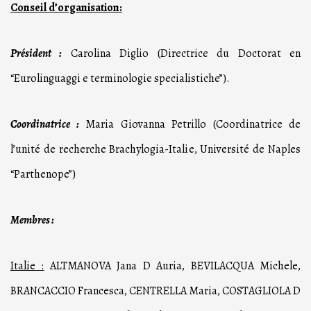
Conseil d’organisation:
Président :
Carolina Diglio (Directrice du Doctorat en
“Eurolinguaggi e terminologie specialistiche”).
Coordinatrice :
Maria Giovanna Petrillo (Coordinatrice de
l’unité de recherche Brachylogia-Italie, Université de Naples
“Parthenope”)
Membres :
Italie :
ALTMANOVA Jana D Auria, BEVILACQUA Michele,
BRANCACCIO Francesca, CENTRELLA Maria, COSTAGLIOLA D