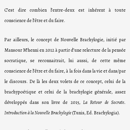
C’est dire combien l’entre-deux est inhérent à toute
conscience de l’être et du faire.
Par ailleurs, le concept de Nouvelle Brachylogie, initié par
Mansour M’henni en 2012 à partir d’une relecture de la pensée
socratique, se reconnaitrait, lui aussi, de cette même
conscience de l’être et du faire, à la fois dans la vie et dans/par
le discours. De là les deux volets de ce concept, celui de la
brachypoétique et celui de la brachylogie générale, assez
développés dans son livre de 2015,
La Retour de Socrate.
Introduction à la Nouvelle Brachylogie
(Tunis, Ed. Brachylogia).