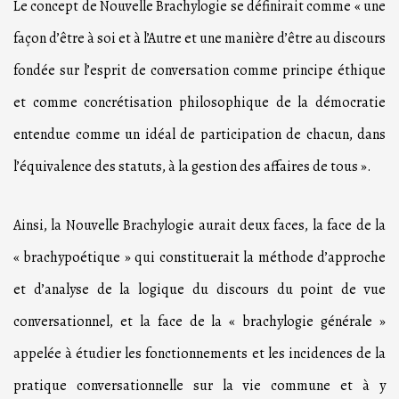
Le concept de Nouvelle Brachylogie se définirait comme « une
façon d’être à soi et à l’Autre et une manière d’être au discours
fondée sur l’esprit de conversation comme principe éthique
et comme concrétisation philosophique de la démocratie
entendue comme un idéal de participation de chacun, dans
l’équivalence des statuts, à la gestion des affaires de tous ».
Ainsi, la Nouvelle Brachylogie aurait deux faces, la face de la
« brachypoétique » qui constituerait la méthode d’approche
et d’analyse de la logique du discours du point de vue
conversationnel, et la face de la « brachylogie générale »
appelée à étudier les fonctionnements et les incidences de la
pratique conversationnelle sur la vie commune et à y