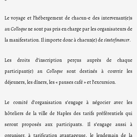
Le voyage et l’hébergement de chacun-e des intervenant(e)s
au
Colloque
ne sont pas pris en charge par les organisateurs de
la manifestation. Il importe donc à chacun(e) de
s’autofinancer
.
Les droits d’inscription perçus auprès de chaque
participant(e) au
Colloque
sont destinés à couvrir les
déjeuners, les dîners, les « pauses café » et l’excursion.
Le comité d’organisation s’engage à négocier avec les
hôteliers de la ville de Naples des tarifs préférentiels qui
seront proposés aux participants. Il s’engage aussi à
organiser, à tarification avantageuse, le lendemain de la