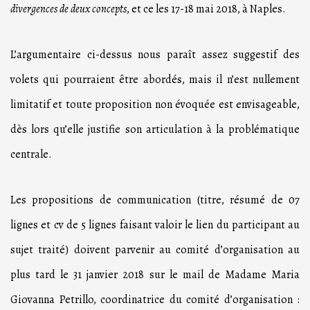
divergences de deux concepts
, et ce les 17-18 mai 2018, à Naples.
L’argumentaire ci-dessus nous paraît assez suggestif des
volets qui pourraient être abordés, mais il n’est nullement
limitatif et toute proposition non évoquée est envisageable,
dès lors qu’elle justifie son articulation à la problématique
centrale.
Les propositions de communication (titre, résumé de 07
lignes et cv de 5 lignes faisant valoir le lien du participant au
sujet traité) doivent parvenir au comité d’organisation au
plus tard le 31 janvier 2018 sur le mail de Madame Maria
Giovanna Petrillo, coordinatrice du comité d’organisation :