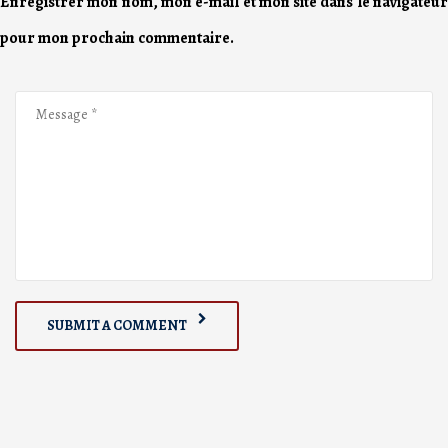
Enregistrer mon nom, mon e-mail et mon site dans le navigateur
pour mon prochain commentaire.
SUBMIT A COMMENT