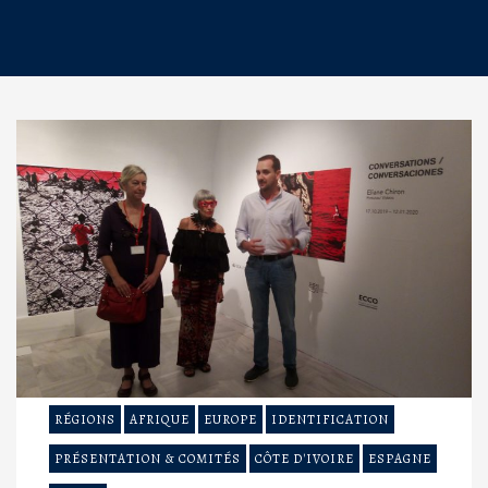
RÉGIONS
AFRIQUE
EUROPE
IDENTIFICATION
PRÉSENTATION & COMITÉS
CÔTE D'IVOIRE
ESPAGNE