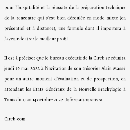
pour l’hospitalité et la réussite de la préparation technique
de la rencontre qui s’est bien déroulée en mode mixte (en
présentiel et à distance), une formule dont il importera à
l’avenir de tirer le meilleur profit.
Il est à préciser que le bureau exécutif de la Cireb se réunira
jeudi 19 mai 2022 à l’invitation de son trésorier Alain Massé
pour un autre moment d’évaluation et de prospection, en
attendant les Etats Généraux de la Nouvelle Brachylogie à
Tunis du 11 au 14 octobre 2022. Information suivra.
Cireb-com