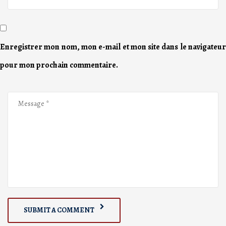
Enregistrer mon nom, mon e-mail et mon site dans le navigateur
pour mon prochain commentaire.
SUBMIT A COMMENT