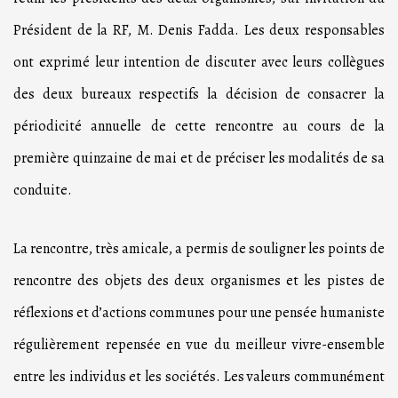
Président de la RF, M. Denis Fadda. Les deux responsables
ont exprimé leur intention de discuter avec leurs collègues
des deux bureaux respectifs la décision de consacrer la
périodicité annuelle de cette rencontre au cours de la
première quinzaine de mai et de préciser les modalités de sa
conduite.
La rencontre, très amicale, a permis de souligner les points de
rencontre des objets des deux organismes et les pistes de
réflexions et d’actions communes pour une pensée humaniste
régulièrement repensée en vue du meilleur vivre-ensemble
entre les individus et les sociétés. Les valeurs communément