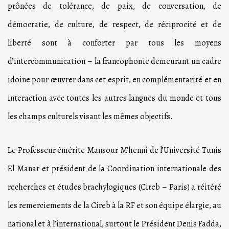
prônées de tolérance, de paix, de conversation, de
démocratie, de culture, de respect, de réciprocité et de
liberté sont à conforter par tous les moyens
d’intercommunication – la francophonie demeurant un cadre
idoine pour œuvrer dans cet esprit, en complémentarité et en
interaction avec toutes les autres langues du monde et tous
les champs culturels visant les mêmes objectifs.
Le Professeur émérite Mansour M’henni de l’Université Tunis
El Manar et président de la Coordination internationale des
recherches et études brachylogiques (Cireb – Paris) a réitéré
les remerciements de la Cireb à la RF et son équipe élargie, au
national et à l’international, surtout le Président Denis Fadda,