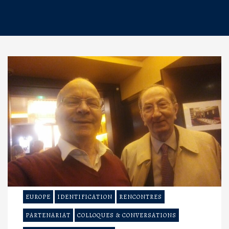
EUROPE
IDENTIFICATION
RENCONTRES
PARTENARIAT
COLLOQUES & CONVERSATIONS