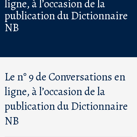
ligne, à l’occasion de la
publication du Dictionnaire
NB
Le n° 9 de Conversations en
ligne, à l’occasion de la
publication du Dictionnaire
NB