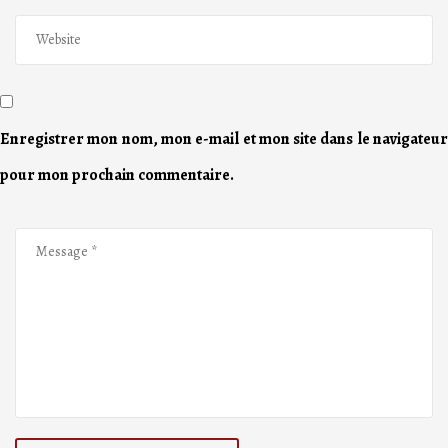
Enregistrer mon nom, mon e-mail et mon site dans le navigateur
pour mon prochain commentaire.