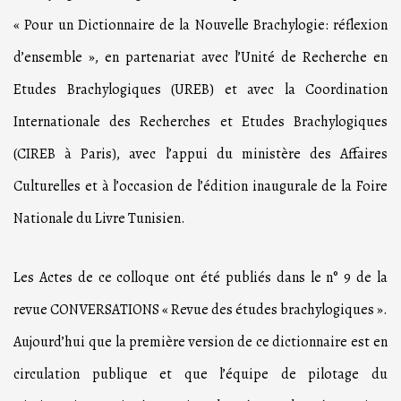
« Pour un Dictionnaire de la Nouvelle Brachylogie: réflexion
d’ensemble », en partenariat avec l’Unité de Recherche en
Etudes Brachylogiques (UREB) et avec la Coordination
Internationale des Recherches et Etudes Brachylogiques
(CIREB à Paris), avec l’appui du ministère des Affaires
Culturelles et à l’occasion de l’édition inaugurale de la Foire
Nationale du Livre Tunisien.
Les Actes de ce colloque ont été publiés dans le n° 9 de la
revue CONVERSATIONS « Revue des études brachylogiques ».
Aujourd’hui que la première version de ce dictionnaire est en
circulation publique et que l’équipe de pilotage du