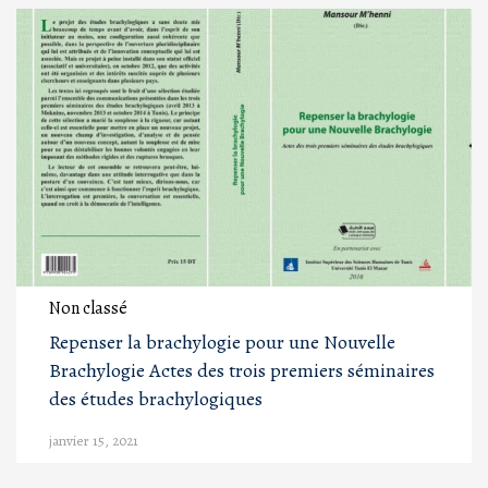
Non classé
Repenser la brachylogie pour une Nouvelle
Brachylogie Actes des trois premiers séminaires
des études brachylogiques
janvier 15, 2021