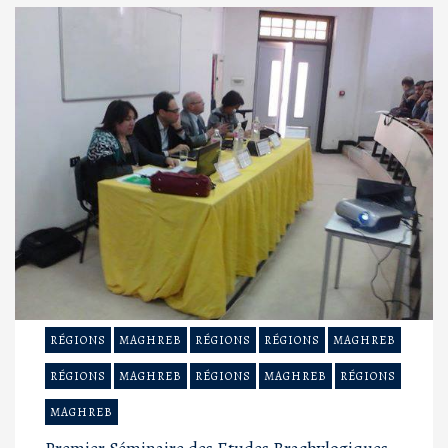
RÉGIONS
MAGHREB
RÉGIONS
RÉGIONS
MAGHREB
RÉGIONS
MAGHREB
RÉGIONS
MAGHREB
RÉGIONS
MAGHREB