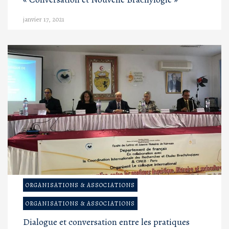
janvier 17, 2021
ORGANISATIONS & ASSOCIATIONS
ORGANISATIONS & ASSOCIATIONS
Dialogue et conversation entre les pratiques