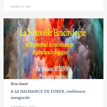
janvier 10, 2021
Non classé
A LA NAISSANCE DE L’UREB, conférence
inaugurale
novembre 14, 2020