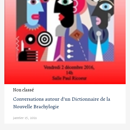
Non classé
Conversations autour d’un Dictionnaire de la
Nouvelle Brachylogie
janvier 15, 2021