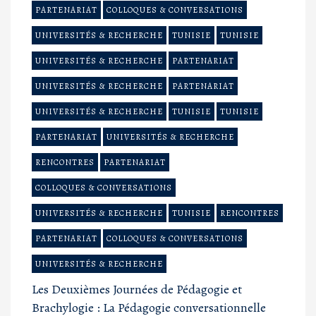
PARTENARIAT
COLLOQUES & CONVERSATIONS
UNIVERSITÉS & RECHERCHE
TUNISIE
TUNISIE
UNIVERSITÉS & RECHERCHE
PARTENARIAT
UNIVERSITÉS & RECHERCHE
PARTENARIAT
UNIVERSITÉS & RECHERCHE
TUNISIE
TUNISIE
PARTENARIAT
UNIVERSITÉS & RECHERCHE
RENCONTRES
PARTENARIAT
COLLOQUES & CONVERSATIONS
UNIVERSITÉS & RECHERCHE
TUNISIE
RENCONTRES
PARTENARIAT
COLLOQUES & CONVERSATIONS
UNIVERSITÉS & RECHERCHE
Les Deuxièmes Journées de Pédagogie et
Brachylogie : La Pédagogie conversationnelle