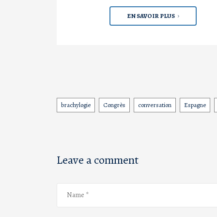
EN SAVOIR PLUS
brachylogie
Congrès
conversation
Espagne
Tags
Leave a comment