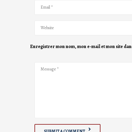
Enregistrer mon nom, mon e-mail et mon site dan
SUBMIT A COMMENT