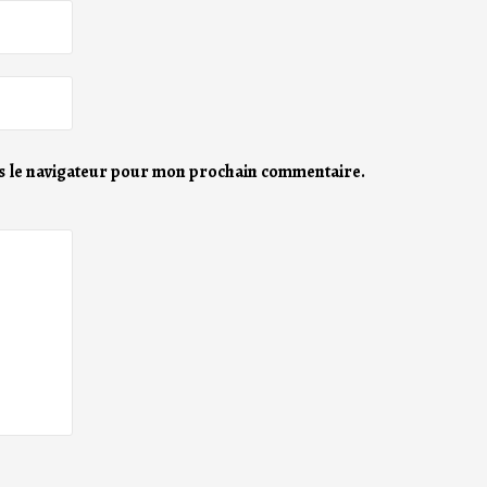
s le navigateur pour mon prochain commentaire.