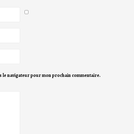
s le navigateur pour mon prochain commentaire.