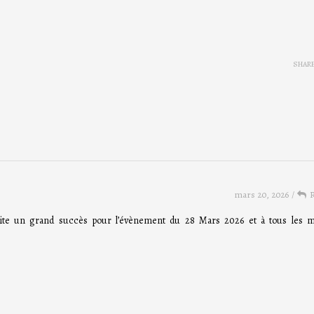
SHAR
mars 20, 2026
/
haite un grand succès pour l’évènement du 28 Mars 2026 et à tous les