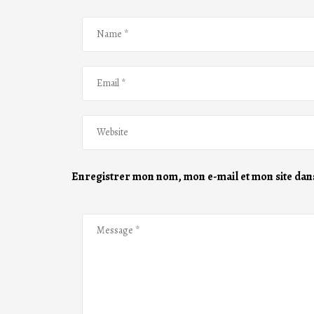
Enregistrer mon nom, mon e-mail et mon site dan