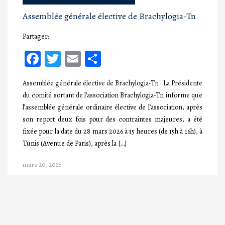
Assemblée générale élective de Brachylogia-Tn
Partager:
Facebook
Twitter
Email
Partager
Assemblée générale élective de Brachylogia-Tn La Présidente
du comité sortant de l’association Brachylogia-Tn informe que
l’assemblée générale ordinaire élective de l’association, après
son report deux fois pour des contraintes majeures, a été
fixée pour la date du 28 mars 2026 à 15 heures (de 15h à 16h), à
Tunis (Avenue de Paris), après la […]
mars 20, 2026