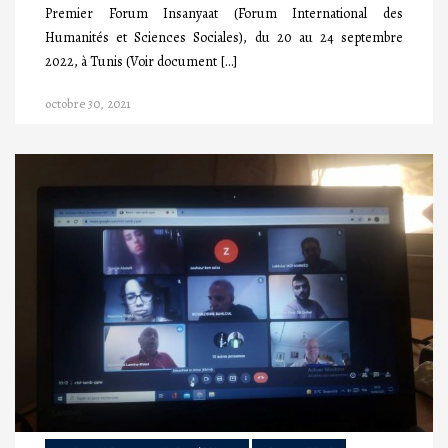
Premier Forum Insanyaat (Forum International des
Humanités et Sciences Sociales), du 20 au 24 septembre
2022, à Tunis (Voir document […]
octobre 30, 2021