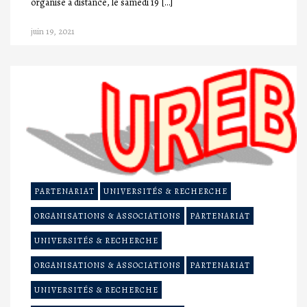
organisé à distance, le samedi 19 […]
juin 19, 2021
PARTENARIAT
UNIVERSITÉS & RECHERCHE
ORGANISATIONS & ASSOCIATIONS
PARTENARIAT
UNIVERSITÉS & RECHERCHE
ORGANISATIONS & ASSOCIATIONS
PARTENARIAT
UNIVERSITÉS & RECHERCHE