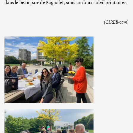
dans le beau parc de Bagnolet, sous un doux soleil printanier.
(CIREB-com)