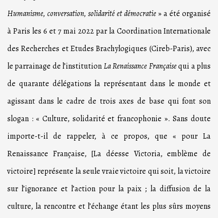
Humanisme, conversation, solidarité et démocratie
» a été organisé
à Paris les 6 et 7 mai 2022 par la Coordination Internationale
des Recherches et Etudes Brachylogiques (Cireb-Paris), avec
le parrainage de l’institution
La Renaissance Française
qui a plus
de quarante délégations la représentant dans le monde et
agissant dans le cadre de trois axes de base qui font son
slogan : « Culture, solidarité et francophonie ». Sans doute
importe-t-il de rappeler, à ce propos, que « pour La
Renaissance Française, [La déesse Victoria, emblème de
victoire] représente la seule vraie victoire qui soit, la victoire
sur l’ignorance et l’action pour la paix ; la diffusion de la
culture, la rencontre et l’échange étant les plus sûrs moyens