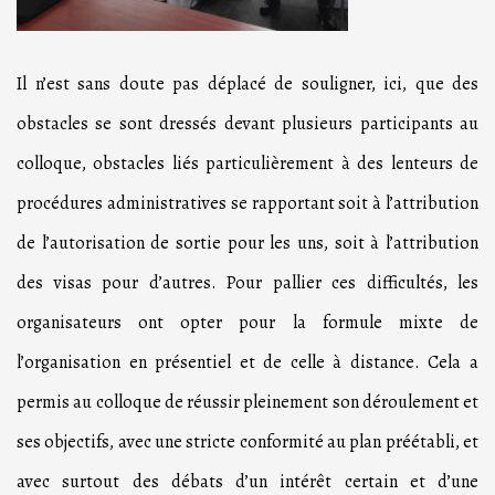
Il n’est sans doute pas déplacé de souligner, ici, que des
obstacles se sont dressés devant plusieurs participants au
colloque, obstacles liés particulièrement à des lenteurs de
procédures administratives se rapportant soit à l’attribution
de l’autorisation de sortie pour les uns, soit à l’attribution
des visas pour d’autres. Pour pallier ces difficultés, les
organisateurs ont opter pour la formule mixte de
l’organisation en présentiel et de celle à distance. Cela a
permis au colloque de réussir pleinement son déroulement et
ses objectifs, avec une stricte conformité au plan préétabli, et
avec surtout des débats d’un intérêt certain et d’une