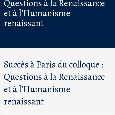
Questions à la Renaissance
et à l’Humanisme
renaissant
Succès à Paris du colloque :
Questions à la Renaissance
et à l’Humanisme
renaissant