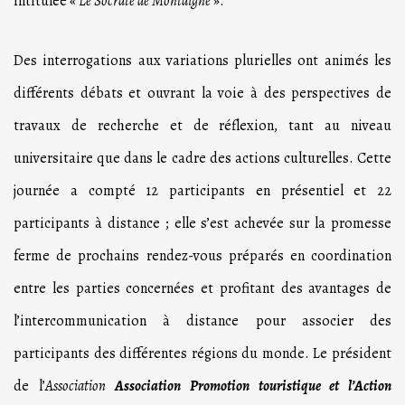
intitulée «
Le Socrate de Montaigne
».
Des interrogations aux variations plurielles ont animés les
différents débats et ouvrant la voie à des perspectives de
travaux de recherche et de réflexion, tant au niveau
universitaire que dans le cadre des actions culturelles. Cette
journée a compté 12 participants en présentiel et 22
participants à distance ; elle s’est achevée sur la promesse
ferme de prochains rendez-vous préparés en coordination
entre les parties concernées et profitant des avantages de
l’intercommunication à distance pour associer des
participants des différentes régions du monde. Le président
de l’
Association
Association Promotion touristique et l’Action