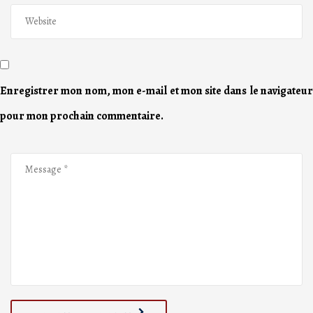
Enregistrer mon nom, mon e-mail et mon site dans le navigateur
pour mon prochain commentaire.