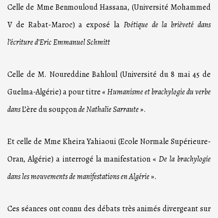
Celle de Mme Benmouloud Hassana, (Université Mohammed
V de Rabat-Maroc) a exposé la
Poétique de la brièveté dans
l’écriture d’Eric Emmanuel Schmitt
Celle de M. Noureddine Bahloul (Université du 8 mai 45 de
Guelma-Algérie) a pour titre
« Humanisme et brachylogie du verbe
dans
L’ère du soupçon
de Nathalie Sarraute »
.
Et celle de Mme Kheira Yahiaoui (Ecole Normale Supérieure-
Oran, Algérie) a interrogé la manifestation «
De la brachylogie
dans les mouvements de manifestations en Algérie
».
Ces séances ont connu des débats très animés divergeant sur