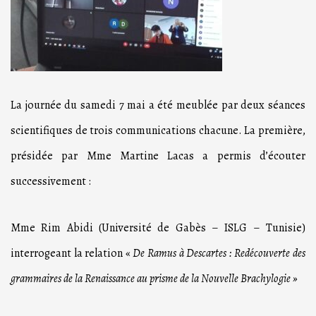
La journée du samedi 7 mai a été meublée par deux séances
scientifiques de trois communications chacune. La première,
présidée par Mme Martine Lacas a permis d’écouter
successivement :
Mme Rim Abidi (Université de Gabès – ISLG – Tunisie)
interrogeant la relation «
De Ramus à Descartes : Redécouverte des
grammaires de la Renaissance au prisme de la Nouvelle Brachylogie »