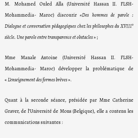
M. Mohamed Ouled Alla (Université Hassan II. FLSH-
Mohammedia- Maroc) discourir «
Des hommes de parole :
Dialogue et conversation pédagogiques chez les philosophes du XVIII°
siècle. Une parole entre transparence et obstacles
» ;
Mme Manale Antoine (Université Hassan II. FLSH-
Mohammedia- Maroc) développer la problématique de
«
L’enseignement des formes brèves
».
Quant à la seconde séance, présidée par Mme Catherine
Graver, de l’Université de Mons (Belgique), elle a contenu les
communications suivantes :