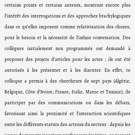
certains points et certains auteurs, montrant encore plus
l’intérêt des interrogations et des approches brachylogiques
dans ce qu’elles imposent comme relativisation des choses,
pour le besoin et la nécessité de l’infinie conversation. Des
collègues initialement non programmés ont demandé à
proposer des projets d’articles pour les actes ; ils ont été
autorisés à les présenter et à les discuter. En effet, ce
colloque a permis à des chercheurs de sept pays (Algérie,
Belgique, Côte d’Ivoire, France, Italie, Maroc et Tunisie), de
participer par des communications ou dans les débats,
favorisant ainsi la proximité et l’interaction scientifiques
entre les différents statuts des acteurs du secteur : depuis les