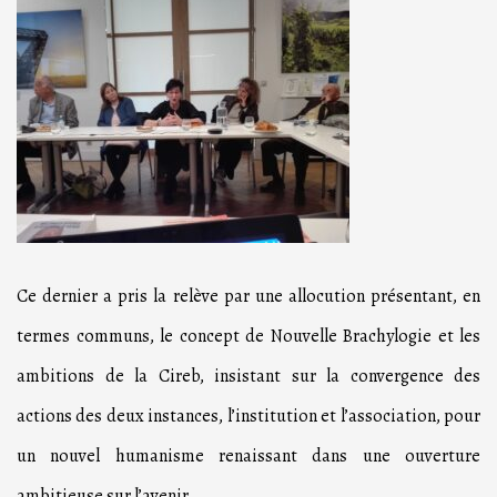
Ce dernier a pris la relève par une allocution présentant, en
termes communs, le concept de Nouvelle Brachylogie et les
ambitions de la Cireb, insistant sur la convergence des
actions des deux instances, l’institution et l’association, pour
un nouvel humanisme renaissant dans une ouverture
ambitieuse sur l’avenir.