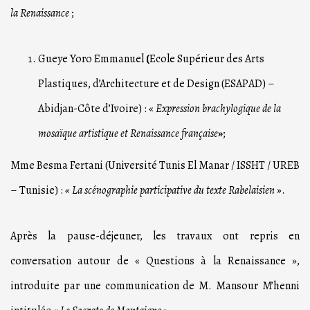
la Renaissance
;
Gueye Yoro Emmanuel
(
Ecole Supérieur des Arts
Plastiques, d’Architecture et de Design (ESAPAD) –
Abidjan-Côte d’Ivoire) : «
Expression brachylogique de la
mosaïque artistique et Renaissance française
»
;
Mme Besma Fertani (Université Tunis El Manar / ISSHT / UREB
– Tunisie) :
« La scénographie participative du texte Rabelaisien »
.
Après la pause-déjeuner, les travaux ont repris en
conversation autour de « Questions à la Renaissance »,
introduite par une communication de M. Mansour M’henni