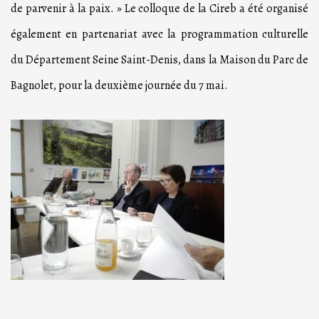
de parvenir à la paix. » Le colloque de la Cireb a été organisé
également en partenariat avec la programmation culturelle
du Département Seine Saint-Denis, dans la Maison du Parc de
Bagnolet, pour la deuxième journée du 7 mai.