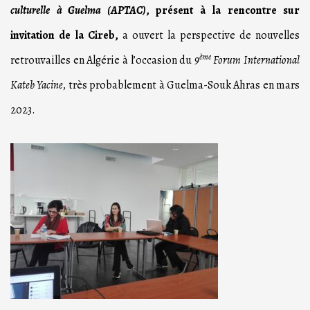
culturelle
à Guelma (APTAC)
, présent à la rencontre sur
invitation de la Cireb,
a ouvert la perspective de nouvelles
ème
retrouvailles en Algérie à l’occasion du
9
Forum International
Kateb Yacine
, très probablement à Guelma-Souk Ahras en mars
2023.