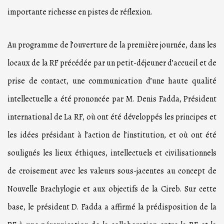
importante richesse en pistes de réflexion.
Au programme de l’ouverture de la première journée, dans les
locaux de la RF précédée par un petit-déjeuner d’accueil et de
prise de contact, une communication d’une haute qualité
intellectuelle a été prononcée par M. Denis Fadda, Président
international de La RF, où ont été développés les principes et
les idées présidant à l’action de l’institution, et où ont été
soulignés les lieux éthiques, intellectuels et civilisationnels
de croisement avec les valeurs sous-jacentes au concept de
Nouvelle Brachylogie et aux objectifs de la Cireb. Sur cette
base, le président D. Fadda a affirmé la prédisposition de la