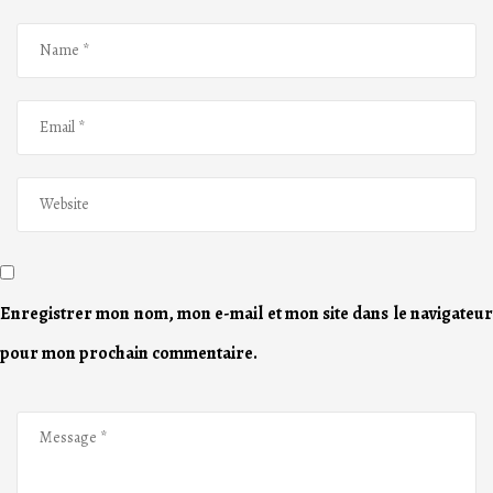
Enregistrer mon nom, mon e-mail et mon site dans le navigateur
pour mon prochain commentaire.