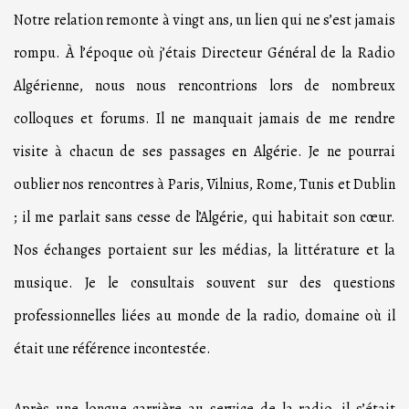
Notre relation remonte à vingt ans, un lien qui ne s’est jamais
rompu. À l’époque où j’étais Directeur Général de la Radio
Algérienne, nous nous rencontrions lors de nombreux
colloques et forums. Il ne manquait jamais de me rendre
visite à chacun de ses passages en Algérie. Je ne pourrai
oublier nos rencontres à Paris, Vilnius, Rome, Tunis et Dublin
; il me parlait sans cesse de l’Algérie, qui habitait son cœur.
Nos échanges portaient sur les médias, la littérature et la
musique. Je le consultais souvent sur des questions
professionnelles liées au monde de la radio, domaine où il
était une référence incontestée.