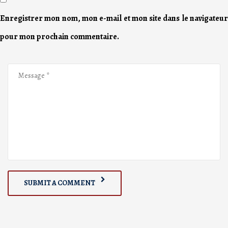
Enregistrer mon nom, mon e-mail et mon site dans le navigateur
pour mon prochain commentaire.
SUBMIT A COMMENT