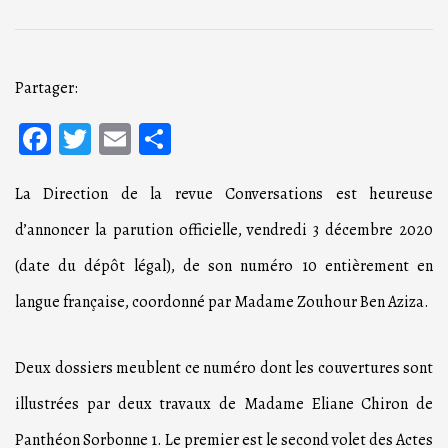
Partager:
Facebook
Twitter
Email
Partager
La Direction de la revue Conversations est heureuse
d’annoncer la parution officielle, vendredi 3 décembre 2020
(date du dépôt légal), de son numéro 10 entièrement en
langue française, coordonné par Madame Zouhour Ben Aziza.
Deux dossiers meublent ce numéro dont les couvertures sont
illustrées par deux travaux de Madame Eliane Chiron de
Panthéon Sorbonne 1. Le premier est le second volet des Actes