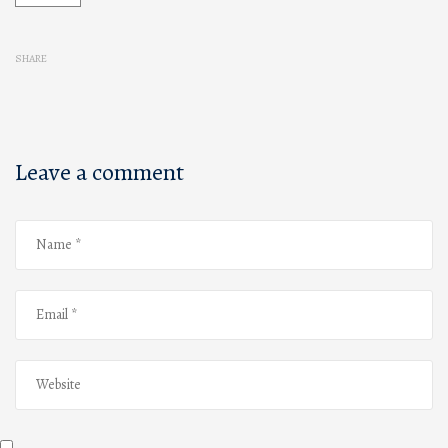
SHARE
Leave a comment