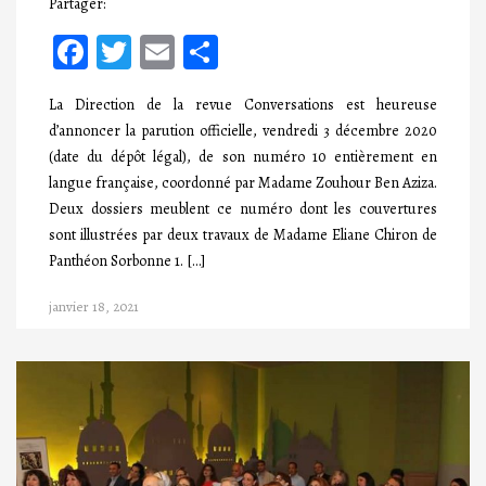
Partager:
Facebook
Twitter
Email
Partager
La Direction de la revue Conversations est heureuse
d’annoncer la parution officielle, vendredi 3 décembre 2020
(date du dépôt légal), de son numéro 10 entièrement en
langue française, coordonné par Madame Zouhour Ben Aziza.
Deux dossiers meublent ce numéro dont les couvertures
sont illustrées par deux travaux de Madame Eliane Chiron de
Panthéon Sorbonne 1. […]
janvier 18, 2021