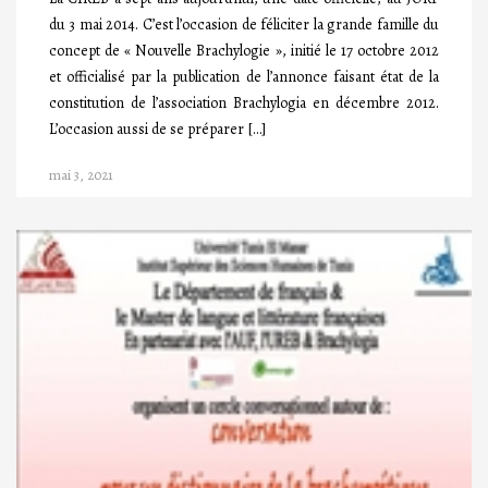
du 3 mai 2014. C’est l’occasion de féliciter la grande famille du
concept de « Nouvelle Brachylogie », initié le 17 octobre 2012
et officialisé par la publication de l’annonce faisant état de la
constitution de l’association Brachylogia en décembre 2012.
L’occasion aussi de se préparer […]
mai 3, 2021