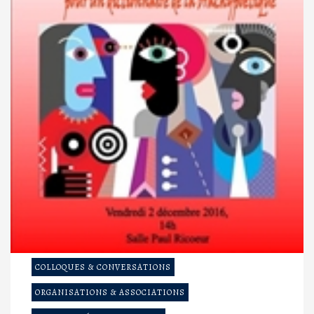
COLLOQUES & CONVERSATIONS
ORGANISATIONS & ASSOCIATIONS