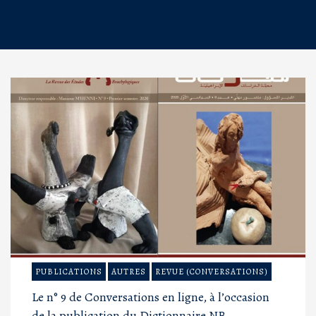
PUBLICATIONS
AUTRES
REVUE (CONVERSATIONS)
Le n° 9 de Conversations en ligne, à l’occasion
de la publication du Dictionnaire NB