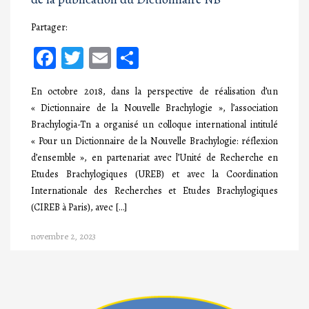
Partager:
Facebook
Twitter
Email
Partager
En octobre 2018, dans la perspective de réalisation d’un
« Dictionnaire de la Nouvelle Brachylogie », l’association
Brachylogia-Tn a organisé un colloque international intitulé
« Pour un Dictionnaire de la Nouvelle Brachylogie: réflexion
d’ensemble », en partenariat avec l’Unité de Recherche en
Etudes Brachylogiques (UREB) et avec la Coordination
Internationale des Recherches et Etudes Brachylogiques
(CIREB à Paris), avec […]
novembre 2, 2023