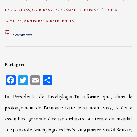
RENCONTRES
,
CONGRÈS & ÉVÉNEMENTS
,
PRÉSENTATION &
COMITÉS
,
ADHÉSION & RÉFÉRENTIEL
2 comments
Partager:
Facebook
Twitter
Email
Partager
La Présidente de Brachylogia-Tn informe que, dans le
prolongement de l’annonce faite le 21 août 2025, la 6ème
assemblée générale élective ordinaire au terme du mandat
2024-2025 de Brachylogia est fixée au 9 janvier 2026 à Sousse,