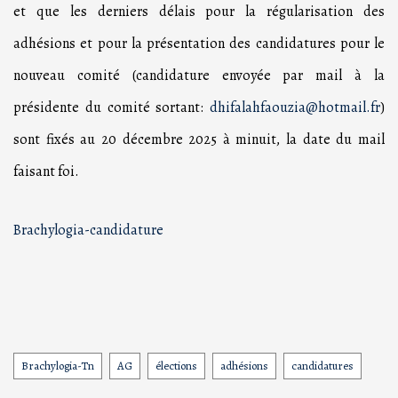
et que les derniers délais pour la régularisation des
adhésions et pour la présentation des candidatures pour le
nouveau comité (candidature envoyée par mail à la
présidente du comité sortant:
dhifalahfaouzia@hotmail.fr
)
sont fixés au 20 décembre 2025 à minuit, la date du mail
faisant foi.
Brachylogia-candidature
Brachylogia-Tn
AG
élections
adhésions
candidatures
Tags