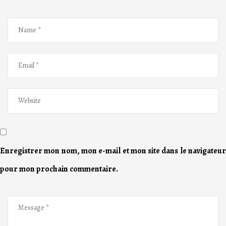
Enregistrer mon nom, mon e-mail et mon site dans le navigateur
pour mon prochain commentaire.