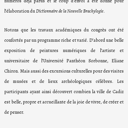
numéros déjà parus et le coup d’envoi a été donné pour
l’élaboration du
Dictionnaire de la Nouvelle Brachylogie
.
Notons que les travaux académiques du congrès ont été
confortés par un programme riche et varié. D’abord une belle
exposition de peintures numériques de l’artiste et
universitaire de l’Université Panthéon Sorbonne, Eliane
Chiron. Mais aussi des excursions culturelles pour des visites
de musées et de lieux archéologiques célèbres. Les
participants ayant ainsi découvert combien la ville de Cadiz
est belle, propre et accueillante de la joie de vivre, de créer et
de penser.