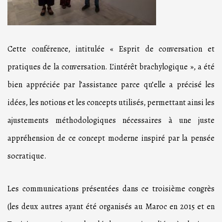
Cette conférence, intitulée « Esprit de conversation et
pratiques de la conversation. L’intérêt brachylogique », a été
bien appréciée par l’assistance parce qu’elle a précisé les
idées, les notions et les concepts utilisés, permettant ainsi les
ajustements méthodologiques nécessaires à une juste
appréhension de ce concept moderne inspiré par la pensée
socratique.
Les communications présentées dans ce troisième congrès
(les deux autres ayant été organisés au Maroc en 2015 et en