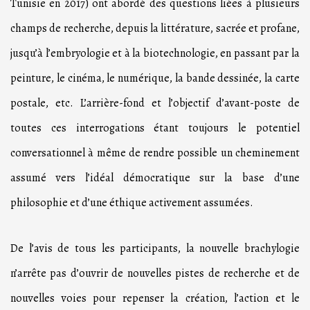
Tunisie en 2017) ont abordé des questions liées à plusieurs
champs de recherche, depuis la littérature, sacrée et profane,
jusqu’à l’embryologie et à la biotechnologie, en passant par la
peinture, le cinéma, le numérique, la bande dessinée, la carte
postale, etc. L’arrière-fond et l’objectif d’avant-poste de
toutes ces interrogations étant toujours le potentiel
conversationnel à même de rendre possible un cheminement
assumé vers l’idéal démocratique sur la base d’une
philosophie et d’une éthique activement assumées.
De l’avis de tous les participants, la nouvelle brachylogie
n’arrête pas d’ouvrir de nouvelles pistes de recherche et de
nouvelles voies pour repenser la création, l’action et le