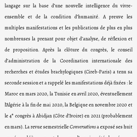
langage sur la base d’une nouvelle intelligence du vivre-
ensemble et de la condition d’humanité. A preuve les
multiples manifestations et les publications de plus en plus
nombreuses la prenant pour objet d’analyse, de réflexion et
de proposition. Après la clôture du congrès, le conseil
d’administration de la Coordination internationale des
recherches et études brachylogiques (Cireb-Paris) a tenu sa
seconde session et a rappelé les manifestations déjà fixées : le
Maroc en mars 2020, la Tunisie en avril 2020, éventuellement
l’Algérie à la fin de mai 2020, la Belgique en novembre 2020 et
le 4° congrès à Abidjan (Côte d’Ivoire) en 2021 (probablement
en mars). La revue semestrielle
Conversations
a exposé ses huit