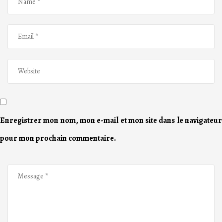
Enregistrer mon nom, mon e-mail et mon site dans le navigateur
pour mon prochain commentaire.