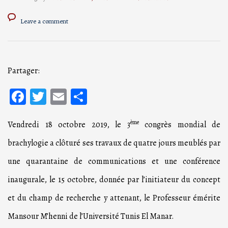
Leave a comment
Partager:
Facebook
Twitter
Email
Partager
ème
Vendredi 18 octobre 2019, le 3
congrès mondial de
brachylogie a clôturé ses travaux de quatre jours meublés par
une quarantaine de communications et une conférence
inaugurale, le 15 octobre, donnée par l’initiateur du concept
et du champ de recherche y attenant, le Professeur émérite
Mansour M’henni de l’Université Tunis El Manar.