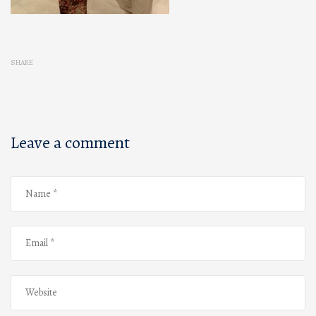
SHARE
Leave a comment