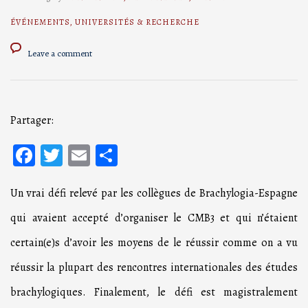
ÉVÉNEMENTS
,
UNIVERSITÉS & RECHERCHE
Leave a comment
Partager:
Facebook
Twitter
Email
Partager
Un vrai défi relevé par les collègues de Brachylogia-Espagne
qui avaient accepté d’organiser le CMB3 et qui n’étaient
certain(e)s d’avoir les moyens de le réussir comme on a vu
réussir la plupart des rencontres internationales des études
brachylogiques. Finalement, le défi est magistralement