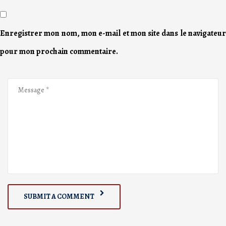
Enregistrer mon nom, mon e-mail et mon site dans le navigateur
pour mon prochain commentaire.
SUBMIT A COMMENT