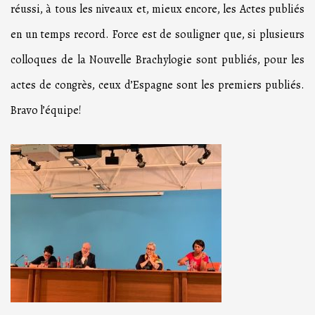
réussi, à tous les niveaux et, mieux encore, les Actes publiés
en un temps record. Force est de souligner que, si plusieurs
colloques de la Nouvelle Brachylogie sont publiés, pour les
actes de congrès, ceux d’Espagne sont les premiers publiés.
Bravo l’équipe!