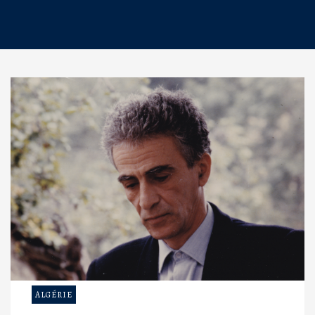
ALGÉRIE