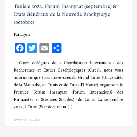
Tunisie 2022: Forum Insanyaat (septembre) &
Etats Généraux de la Nouvelle Brachylogie
(octobre)
Partager:
Facebook
Twitter
Email
Partager
Chers collègues de la Coordination Internationale des
Recherches et Etudes Brachylogiques (Cireb), nous vous
informons que trois universités du Grand Tunis (Universités
de la Manouba, de Tunis et de Tunis El Manar) organisent le
Premier Forum Insanyaat (Forum International des
Humanités et Sciences Sociales), du 20 au 24 septembre
2022, à Tunis (Voir document […]
octobre 30, 2021