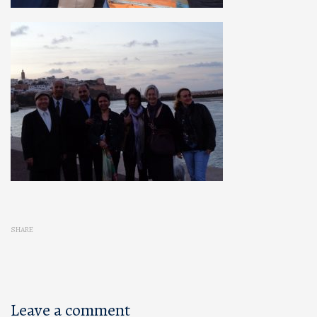
SHARE
Leave a comment