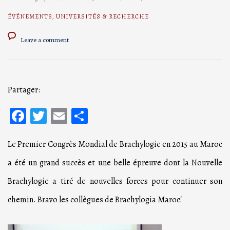
ÉVÉNEMENTS
,
UNIVERSITÉS & RECHERCHE
Leave a comment
Partager:
Facebook
Twitter
Email
Partager
Le Premier Congrès Mondial de Brachylogie en 2015 au Maroc
a été un grand succès et une belle épreuve dont la Nouvelle
Brachylogie a tiré de nouvelles forces pour continuer son
chemin. Bravo les collègues de Brachylogia Maroc!