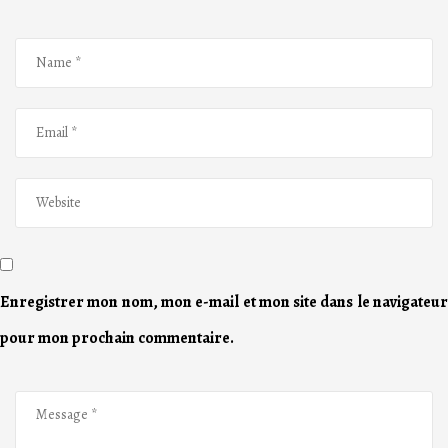
Enregistrer mon nom, mon e-mail et mon site dans le navigateur
pour mon prochain commentaire.