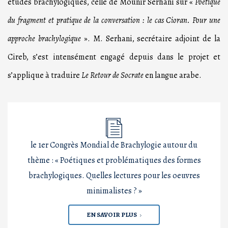
études brachylogiques, celle de Mounir Serhani sur «
Poétique
du fragment et pratique de la conversation : le cas Cioran. Pour une
approche brachylogique
». M. Serhani, secrétaire adjoint de la
Cireb, s’est intensément engagé depuis dans le projet et
s’applique à traduire
Le Retour de Socrate
en langue arabe.
le 1er Congrès Mondial de Brachylogie autour du
thème : « Poétiques et problématiques des formes
brachylogiques. Quelles lectures pour les oeuvres
minimalistes ? »
EN SAVOIR PLUS