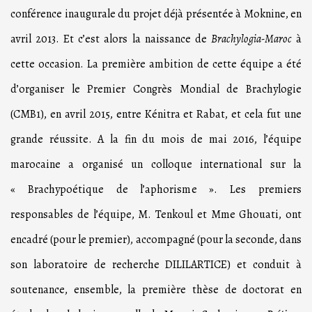
conférence inaugurale du projet déjà présentée à Moknine, en
avril 2013. Et c’est alors la naissance de
Brachylogia-Maroc
à
cette occasion. La première ambition de cette équipe a été
d’organiser le Premier Congrès Mondial de Brachylogie
(CMB1), en avril 2015, entre Kénitra et Rabat, et cela fut une
grande réussite. A la fin du mois de mai 2016, l’équipe
marocaine a organisé un colloque international sur la
« Brachypoétique de l’aphorisme ». Les premiers
responsables de l’équipe, M. Tenkoul et Mme Ghouati, ont
encadré (pour le premier), accompagné (pour la seconde, dans
son laboratoire de recherche DILILARTICE) et conduit à
soutenance, ensemble, la première thèse de doctorat en