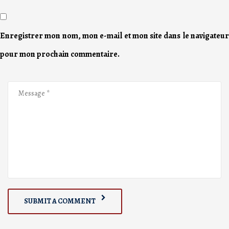
Enregistrer mon nom, mon e-mail et mon site dans le navigateur
pour mon prochain commentaire.
SUBMIT A COMMENT