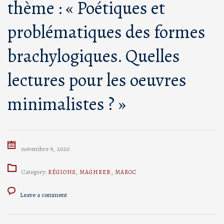
thème : « Poétiques et
problématiques des formes
brachylogiques. Quelles
lectures pour les oeuvres
minimalistes ? »
novembre 9, 2020
Category:
RÉGIONS
,
MAGHREB
,
MAROC
Leave a comment