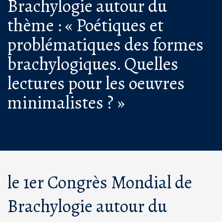
Brachylogie autour du
thème : « Poétiques et
problématiques des formes
brachylogiques. Quelles
lectures pour les oeuvres
minimalistes ? »
le 1er Congrès Mondial de
Brachylogie autour du