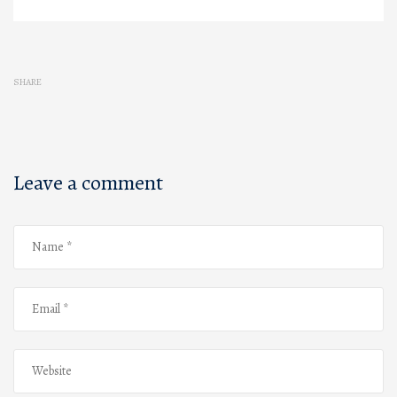
SHARE
Leave a comment