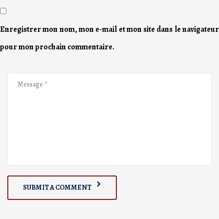
Enregistrer mon nom, mon e-mail et mon site dans le navigateur
pour mon prochain commentaire.
SUBMIT A COMMENT