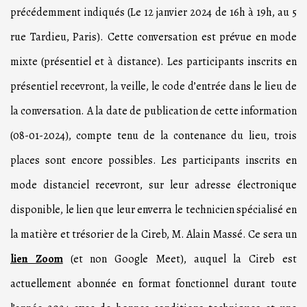
précédemment indiqués (Le 12 janvier 2024 de 16h à 19h, au 5
rue Tardieu, Paris). Cette conversation est prévue en mode
mixte (présentiel et à distance). Les participants inscrits en
présentiel recevront, la veille, le code d’entrée dans le lieu de
la conversation. A la date de publication de cette information
(08-01-2024), compte tenu de la contenance du lieu, trois
places sont encore possibles. Les participants inscrits en
mode distanciel recevront, sur leur adresse électronique
disponible, le lien que leur enverra le technicien spécialisé en
la matière et trésorier de la Cireb, M. Alain Massé. Ce sera un
lien Zoom
(et non Google Meet), auquel la Cireb est
actuellement abonnée en format fonctionnel durant toute