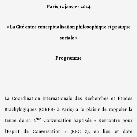
Paris,12 janvier 2024
« La Cité entre conceptualisation philosophique et pratique
sociale »
Programme
La Coordination Internationale des Recherches et Etudes
Brachylogiques (CIREB- à Paris) a le plaisir de rappeler la
ème
tenue de sa 2
Conversation baptisée « Rencontre pour
l’Esprit de Conversation » (REC 2), en lieu et date