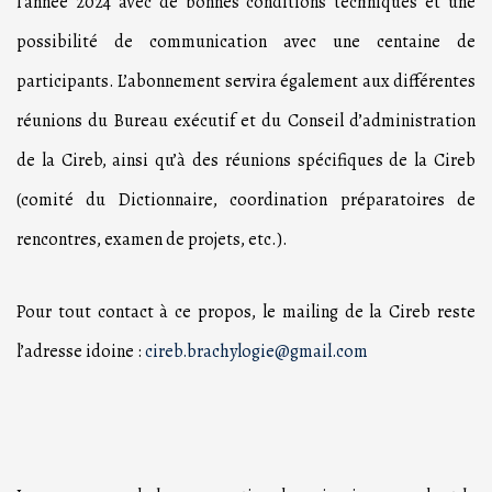
l’année 2024 avec de bonnes conditions techniques et une
possibilité de communication avec une centaine de
participants. L’abonnement servira également aux différentes
réunions du Bureau exécutif et du Conseil d’administration
de la Cireb, ainsi qu’à des réunions spécifiques de la Cireb
(comité du Dictionnaire, coordination préparatoires de
rencontres, examen de projets, etc.).
Pour tout contact à ce propos, le mailing de la Cireb reste
l’adresse idoine :
cireb.brachylogie@gmail.com