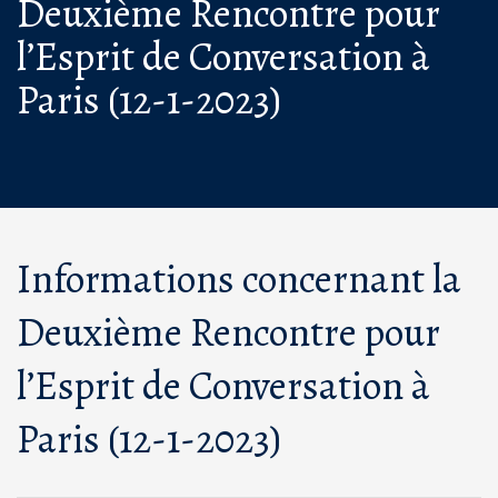
Deuxième Rencontre pour
l’Esprit de Conversation à
Paris (12-1-2023)
Informations concernant la
Deuxième Rencontre pour
l’Esprit de Conversation à
Paris (12-1-2023)