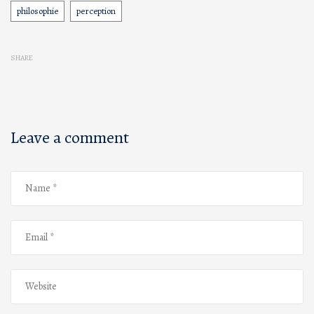
philosophie
perception
SHARE
Leave a comment