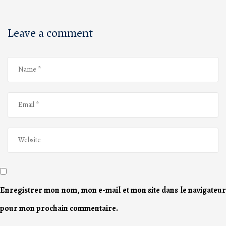
Leave a comment
Enregistrer mon nom, mon e-mail et mon site dans le navigateur
pour mon prochain commentaire.