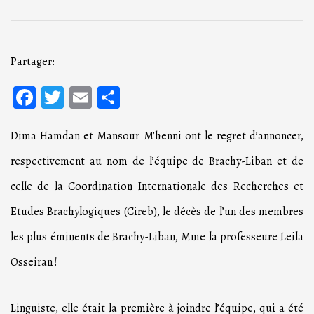
Partager:
Facebook
Twitter
Email
Partager
Dima Hamdan et Mansour M’henni ont le regret d’annoncer,
respectivement au nom de l’équipe de Brachy-Liban et de
celle de la Coordination Internationale des Recherches et
Etudes Brachylogiques (Cireb), le décès de l’un des membres
les plus éminents de Brachy-Liban, Mme la professeure Leila
Osseiran !
Linguiste, elle était la première à joindre l’équipe, qui a été