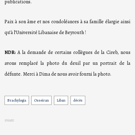
publications.
Paix à son âme et nos condoléances à sa famille élargie ainsi
qu’à l’Université Libanaise de Beyrouth !
NDR:
A la demande de certains collègues de la Cireb, nous
avons remplacé la photo du deuil par un portrait de la
défunte. Merci à Dima de nous avoir fourni la photo.
Brachylogia
Osseiran
Liban
décès
Tags
SHARE