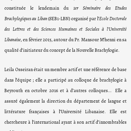
constituée le lendemain du
1er Séminaire des Etudes
Brachylogiques au Liban
(SEB1-LBN) organisé par l’
Ecole Doctorale
des Lettres et des Sciences Humaines et Sociales à l’Université
Libanaise
, en février 2015, autour du Pr. Mansour M’henni en sa
qualité d’initiateur du concept de la Nouvelle Brachylogie.
Leila Osseiran était un membre actif et une référence de base
dans l’équipe ; elle a participé au colloque de brachylogie à
Beyrouth en octobre 2016 et à d’autres colloques… Elle a
assuré également la direction du département de langue et
littérature françaises à l’Université Libanaise. Elle est
chercheure à l’international ayant à son actif d’innombrables