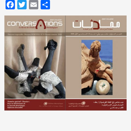
Facebook
Twitter
Email
Partager