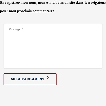
Enregistrer mon nom, mon e-mail et mon site dans le navigateur
pour mon prochain commentaire.
SUBMIT A COMMENT