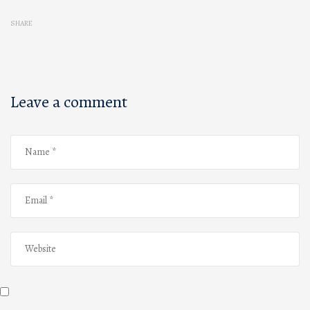
SHARE
Leave a comment