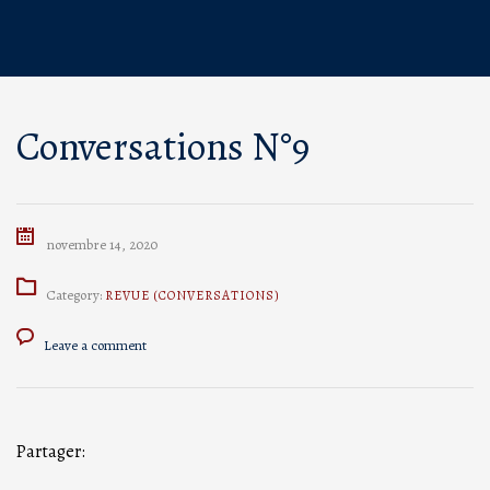
Conversations N°9
novembre 14, 2020
Category:
REVUE (CONVERSATIONS)
Leave a comment
Partager: