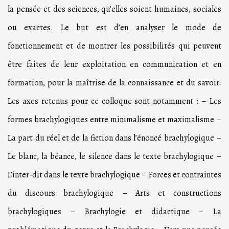
la pensée et des sciences, qu’elles soient humaines, sociales
ou exactes. Le but est d’en analyser le mode de
fonctionnement et de montrer les possibilités qui peuvent
être faites de leur exploitation en communication et en
formation, pour la maîtrise de la connaissance et du savoir.
Les axes retenus pour ce colloque sont notamment : – Les
formes brachylogiques entre minimalisme et maximalisme –
La part du réel et de la fiction dans l’énoncé brachylogique –
Le blanc, la béance, le silence dans le texte brachylogique –
L’inter-dit dans le texte brachylogique – Forces et contraintes
du discours brachylogique – Arts et constructions
brachylogiques – Brachylogie et didactique – La