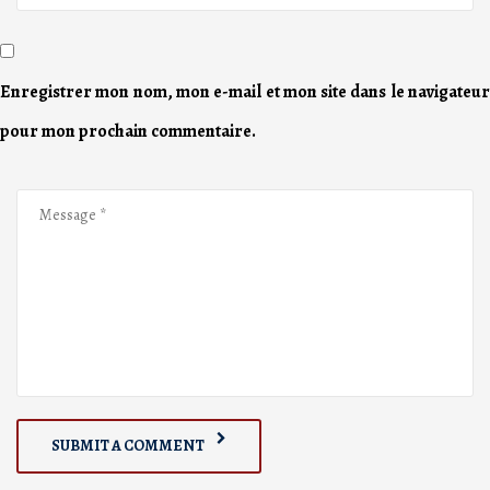
Enregistrer mon nom, mon e-mail et mon site dans le navigateur
pour mon prochain commentaire.
SUBMIT A COMMENT