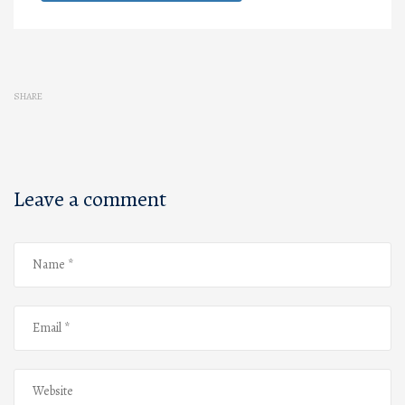
SHARE
Leave a comment