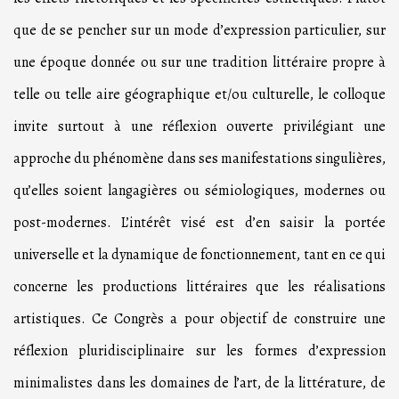
que de se pencher sur un mode d’expression particulier, sur
une époque donnée ou sur une tradition littéraire propre à
telle ou telle aire géographique et/ou culturelle, le colloque
invite surtout à une réflexion ouverte privilégiant une
approche du phénomène dans ses manifestations singulières,
qu’elles soient langagières ou sémiologiques, modernes ou
post-modernes. L’intérêt visé est d’en saisir la portée
universelle et la dynamique de fonctionnement, tant en ce qui
concerne les productions littéraires que les réalisations
artistiques. Ce Congrès a pour objectif de construire une
réflexion pluridisciplinaire sur les formes d’expression
minimalistes dans les domaines de l’art, de la littérature, de