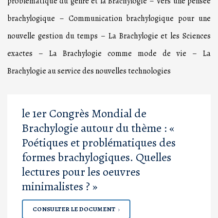
problématique du genre et la Brachylogie – Vers une pensée
brachylogique – Communication brachylogique pour une
nouvelle gestion du temps – La Brachylogie et les Sciences
exactes – La Brachylogie comme mode de vie – La
Brachylogie au service des nouvelles technologies
le 1er Congrès Mondial de
Brachylogie autour du thème : «
Poétiques et problématiques des
formes brachylogiques. Quelles
lectures pour les oeuvres
minimalistes ? »
CONSULTER LE DOCUMENT