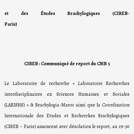
et des Études Brachylogiques (CIREB-
Paris)
CIREB : Communiqué de report du CMB 5
Le Laboratoire de recherche « Laboratoire Recherches
interdisciplinaires en Sciences Humaines et Sociales
(LARISHS) » & Brachylogia-Maroc ainsi que la Coordination
Internationale des Etudes et Recherches Brachylogiques
(CIREB – Paris) annoncent avec désolation le report, au 29-30