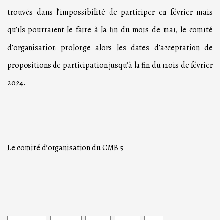
trouvés dans l’impossibilité de participer en février mais
qu’ils pourraient le faire à la fin du mois de mai, le comité
d’organisation prolonge alors les dates d’acceptation de
propositions de participation jusqu’à la fin du mois de février
2024.
Le comité d’organisation du CMB 5