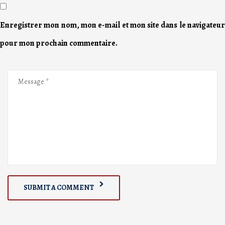
Enregistrer mon nom, mon e-mail et mon site dans le navigateur
pour mon prochain commentaire.
SUBMIT A COMMENT