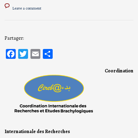
Leave a comment
Partager:
Facebook
Twitter
Email
Partager
Coordination
Internationale des Recherches