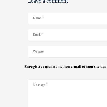
Leave a comment
Enregistrer mon nom, mon e-mail et mon site dan