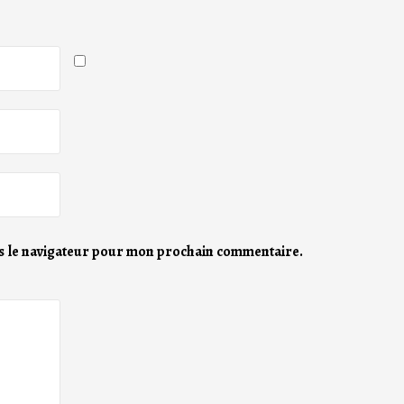
s le navigateur pour mon prochain commentaire.