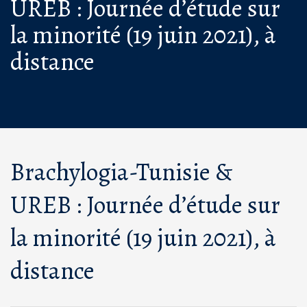
UREB : Journée d’étude sur
la minorité (19 juin 2021), à
distance
Brachylogia-Tunisie &
UREB : Journée d’étude sur
la minorité (19 juin 2021), à
distance