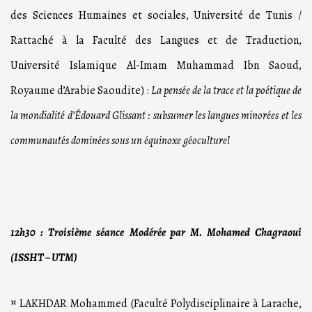
des Sciences Humaines et sociales, Université de Tunis /
Rattaché à la Faculté des Langues et de Traduction,
Université Islamique Al-Imam Muhammad Ibn Saoud,
Royaume d’Arabie Saoudite) :
La pensée de la trace et la poétique de
la mondialité d’Édouard Glissant : subsumer les langues minorées et les
communautés dominées sous un équinoxe géoculturel
12h30 : Troisième séance
Modérée par M. Mohamed Chagraoui
(ISSHT – UTM)
¤ LAKHDAR Mohammed (Faculté Polydisciplinaire à Larache,