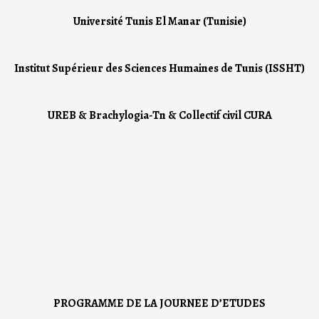
Université Tunis El Manar (Tunisie)
Institut Supérieur des Sciences Humaines de Tunis (ISSHT)
UREB & Brachylogia-Tn & Collectif civil CURA
PROGRAMME DE LA JOURNEE D’ETUDES