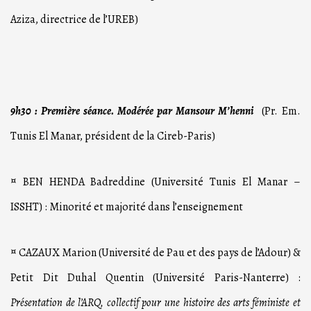
Aziza, directrice de l’UREB)
9h30 : Première séance. Modérée par Mansour M’henni
(Pr. Em.
Tunis El Manar, président de la Cireb-Paris)
¤ BEN HENDA Badreddine (Université Tunis El Manar –
ISSHT) : Minorité et majorité dans l’enseignement
¤ CAZAUX Marion (Université de Pau et des pays de l’Adour) &
Petit Dit Duhal Quentin (Université Paris-Nanterre) :
Présentation de l’ARQ, collectif pour une histoire des arts féministe et