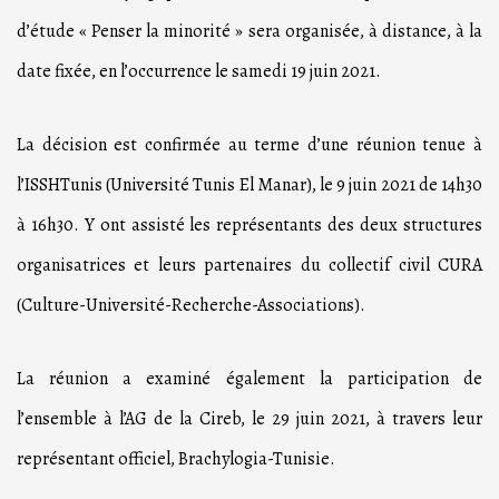
d’étude « Penser la minorité » sera organisée, à distance, à la
date fixée, en l’occurrence le samedi 19 juin 2021.
La décision est confirmée au terme d’une réunion tenue à
l’ISSHTunis (Université Tunis El Manar), le 9 juin 2021 de 14h30
à 16h30. Y ont assisté les représentants des deux structures
organisatrices et leurs partenaires du collectif civil CURA
(Culture-Université-Recherche-Associations).
La réunion a examiné également la participation de
l’ensemble à l’AG de la Cireb, le 29 juin 2021, à travers leur
représentant officiel, Brachylogia-Tunisie.