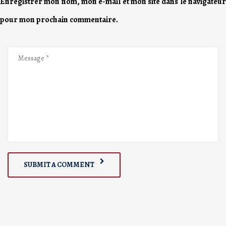
Enregistrer mon nom, mon e-mail et mon site dans le navigateur
pour mon prochain commentaire.
SUBMIT A COMMENT