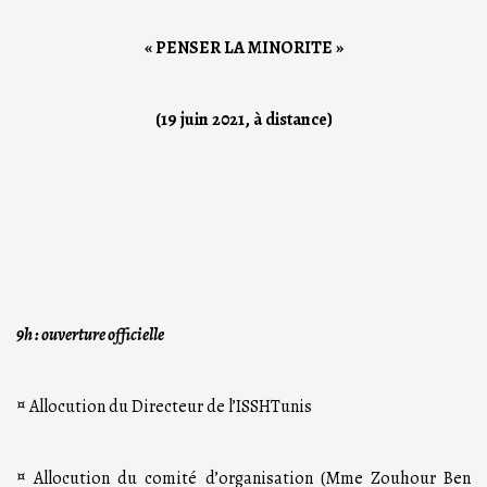
« PENSER LA MINORITE »
(19 juin 2021, à distance)
9h : ouverture officielle
¤ Allocution du Directeur de l’ISSHTunis
¤ Allocution du comité d’organisation (Mme Zouhour Ben