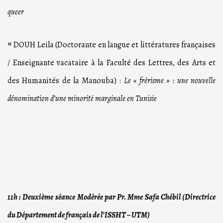
queer
¤ DOUH Leila (Doctorante en langue et littératures françaises
/ Enseignante vacataire à la Faculté des Lettres, des Arts et
des Humanités de la Manouba) :
Le « frérisme » : une nouvelle
dénomination d’une minorité marginale en Tunisie
11h : Deuxième séance
Modérée par Pr. Mme Safa Chébil (Directrice
du Département de français de l’ISSHT – UTM)