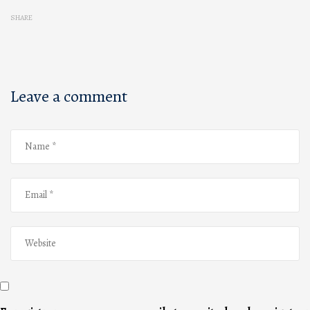
SHARE
Leave a comment