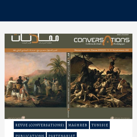
REVUE (CONVERSATIONS)
MAGHREB
TUNISIE
PUBLICATIONS
PARTENARIAT