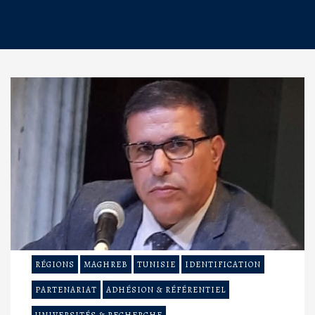
RÉGIONS
MAGHREB
TUNISIE
IDENTIFICATION
PARTENARIAT
ADHÉSION & RÉFÉRENTIEL