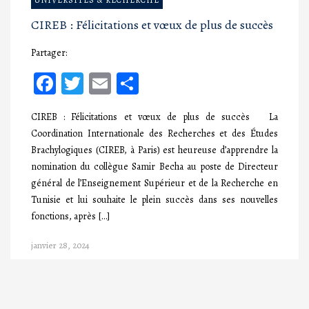
UNIVERSITÉS & RECHERCHE
CIREB : Félicitations et vœux de plus de succès
Partager:
Facebook
Twitter
Email
Partager
CIREB : Félicitations et vœux de plus de succès La
Coordination Internationale des Recherches et des Études
Brachylogiques (CIREB, à Paris) est heureuse d’apprendre la
nomination du collègue Samir Becha au poste de Directeur
général de l’Enseignement Supérieur et de la Recherche en
Tunisie et lui souhaite le plein succès dans ses nouvelles
fonctions, après […]
janvier 28, 2024