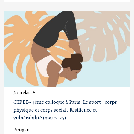
Non classé
CIREB- 4ème colloque à Paris: Le sport : corps
physique et corps social. Résilience et
vulnérabilité (mai 2025)
Partager: