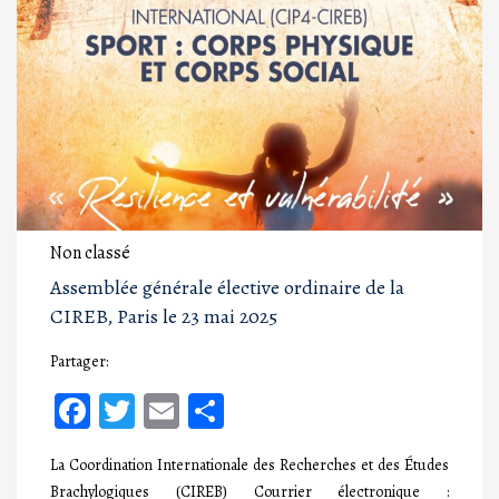
Non classé
Assemblée générale élective ordinaire de la
CIREB, Paris le 23 mai 2025
Partager:
Facebook
Twitter
Email
Partager
La Coordination Internationale des Recherches et des Études
Brachylogiques (CIREB) Courrier électronique :