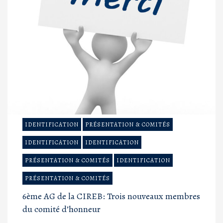
IDENTIFICATION
PRÉSENTATION & COMITÉS
IDENTIFICATION
IDENTIFICATION
PRÉSENTATION & COMITÉS
IDENTIFICATION
PRÉSENTATION & COMITÉS
6ème AG de la CIREB: Trois nouveaux membres
du comité d’honneur