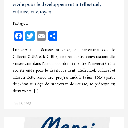
civile pour le développement intellectuel,
culturel et citoyen
Partager:
Facebook
Twitter
Email
Partager
L’université de Sousse organise, en partenariat avec le
Collectif CURA et la CIREB, une rencontre conversationnelle
s’inscrivant dans l’action coordonnée entre l’université et la
société civile pour le développement intellectuel, culturel et
citoyen. Cette rencontre, programmée le 25 juin 2025 à partir
de 14h00 au siège de l’université de Sousse, se présente en
deux volets : […]
juin 13, 2025