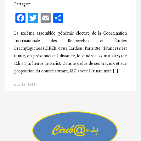
Partager:
Facebook
Twitter
Email
Partager
La sixième assemblée générale élective de la Coordination
Internationale des Recherches et Études
Brachylogiques (CIREB, 5 rue Tardieu, Paris 18e, (France) s’est
tenue, en présentiel et à distance, le vendredi 23 mai 2025 (de
12h à 13h, heure de Paris). Dans le cadre de ses travaux et sur
proposition du comité sortant, l’AG a voté à l’unanimité […]
mai 24, 2025