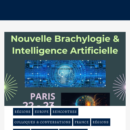
RÉGIONS
EUROPE
RENCONTRES
COLLOQUES & CONVERSATIONS
FRANCE
RÉGIONS