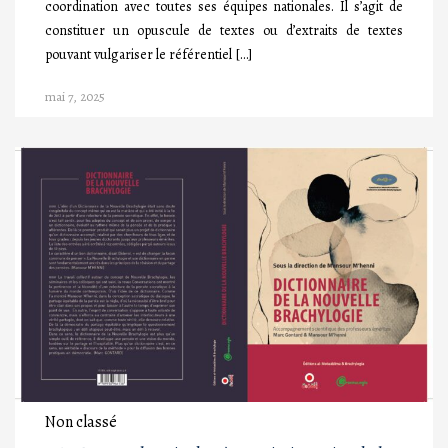
coordination avec toutes ses équipes nationales. Il s’agit de
constituer un opuscule de textes ou d’extraits de textes
pouvant vulgariser le référentiel […]
mai 7, 2025
Non classé