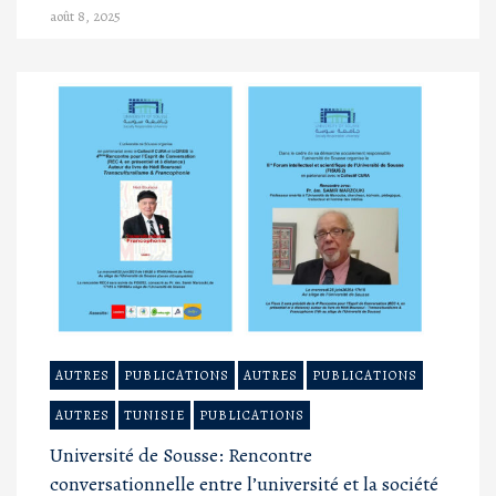
août 8, 2025
AUTRES
PUBLICATIONS
AUTRES
PUBLICATIONS
AUTRES
TUNISIE
PUBLICATIONS
Université de Sousse: Rencontre
conversationnelle entre l’université et la société