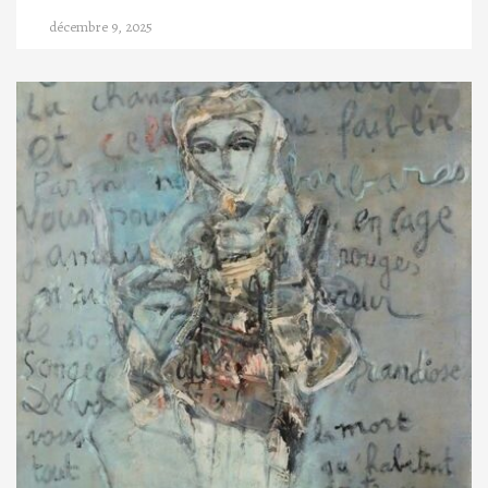
décembre 9, 2025