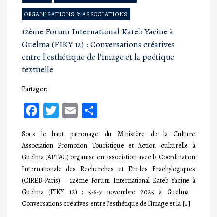
ORGANISATIONS & ASSOCIATIONS
12ème Forum International Kateb Yacine à
Guelma (FIKY 12) : Conversations créatives
entre l’esthétique de l’image et la poétique
textuelle
Partager:
Facebook
Twitter
Email
Partager
Sous le haut patronage du Ministère de la Culture
Association Promotion Touristique et Action culturelle à
Guelma (APTAC) organise en association avec la Coordination
Internationale des Recherches et Etudes Brachylogiques
(CIREB-Paris) 12ème Forum International Kateb Yacine à
Guelma (FIKY 12) : 5-6-7 novembre 2025 à Guelma
Conversations créatives entre l’esthétique de l’image et la […]