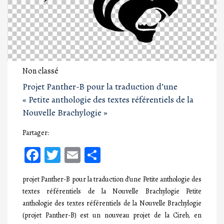
Non classé
Projet Panther-B pour la traduction d’une
« Petite anthologie des textes référentiels de la
Nouvelle Brachylogie »
Partager:
Facebook
Twitter
Email
Partager
projet Panther-B pour la traduction d’une Petite anthologie des
textes référentiels de la Nouvelle Brachylogie Petite
anthologie des textes référentiels de la Nouvelle Brachylogie
(projet Panther-B) est un nouveau projet de la Cireb, en