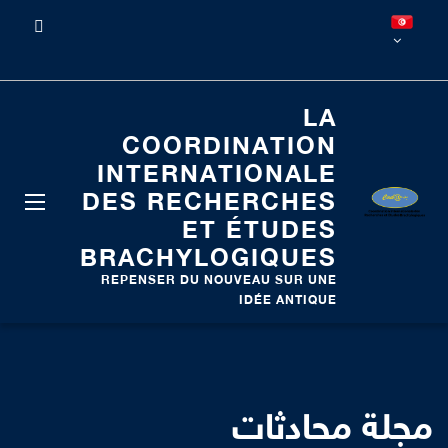
LA
COORDINATION
INTERNATIONALE
DES RECHERCHES
ET ÉTUDES
BRACHYLOGIQUES
REPENSER DU NOUVEAU SUR UNE
IDÉE ANTIQUE
مجلة محادثات