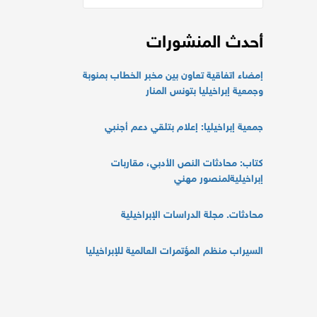
أحدث المنشورات
إمضاء اتفاقية تعاون بين مخبر الخطاب بمنوبة
وجمعية إبراخيليا بتونس المنار
جمعية إبراخيليا: إعلام بتلقي دعم أجنبي
كتاب: محادثات النص الأدبي، مقاربات
إبراخيليةلمنصور مهني
محادثات. مجلة الدراسات الإبراخيلية
السيراب منظم المؤتمرات العالمية للإبراخيليا