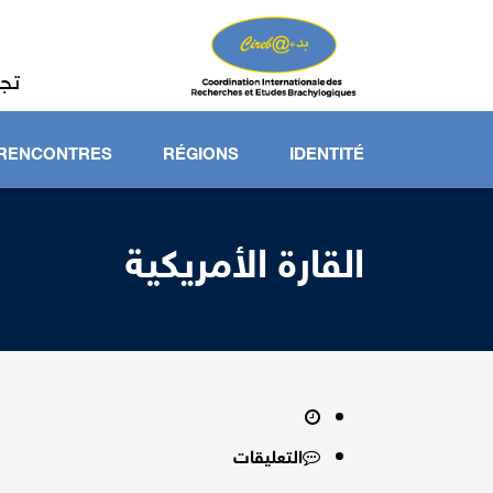
HERCHES ET
HYLOGIQUES
تجد
RENCONTRES
RÉGIONS
IDENTITÉ
القارة الأمريكية
التعليقات
على