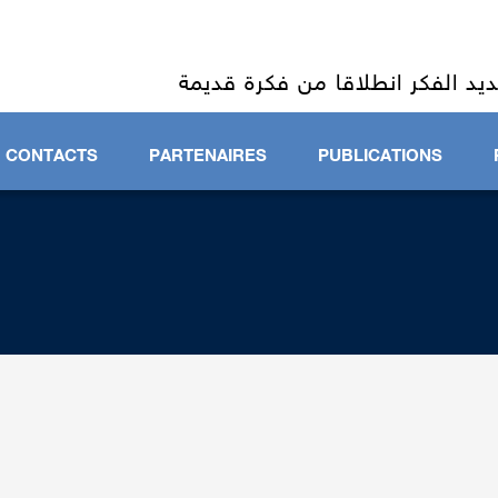
INATION INTERNATIONALE DES REC
ÉTUDES BRAC
يد الفكر انطلاقا من فكرة قديمة
CONTACTS
PARTENAIRES
PUBLICATIONS