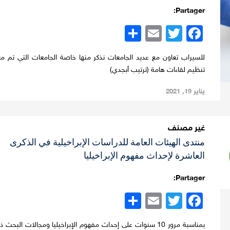
Partager:
Twitter
Facebook
Email
نشر
للسيراب تعاون مع عديد الجامعات نذكر منها خاصة الجامعات التي تم مع
تنظيم لقاءات هامة (ترتيب أبجدي)
يناير 19, 2021
غير مصنف
منتدى الهيئات العامة للدراسات الإبراخيلية في الذكرى
العاشرة لإحداث مفهوم الإبراخيليا
Partager:
Twitter
Facebook
Email
نشر
بمناسبة مرور 10 سنوات على إحداث مفهوم الإبراخيليا ومجالات البحث 