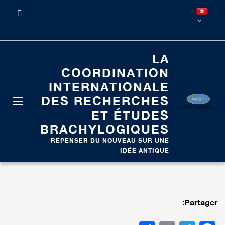
LA
COORDINATION
INTERNATIONALE
DES RECHERCHES
ET ÉTUDES
BRACHYLOGIQUES
REPENSER DU NOUVEAU SUR UNE
IDÉE ANTIQUE
Partager: