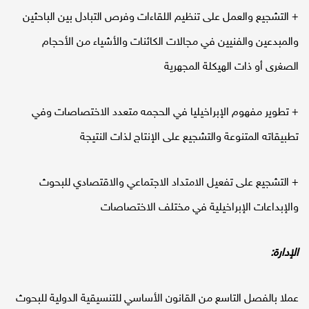
+ التشجيع والعمل على تنظيم اللقاءات وفرص التبادل بين الباحثين
والمبدعين والفنيين في مجالات الكائنات والأشياء من الأحجام
الصغرى أو ذات الهيكلة المجهرية
+ تطوير مفهوم الإبراخيليا في الحجمه متعدد الاختصاصات وفي
تطبيقاته المتنوعة والتشجيع على الإنتاج لذات النتيجة
+ التشجيع على تفعيل الامتداد الاجتماعي والاقتصادي للبحوث
والإبداعات الإبراخيلية في مختلف الاختصاصات
الإدارة:
عملا بالفصل التاسع من القانون الأساسي للتنسيقية الدولية للبحوث