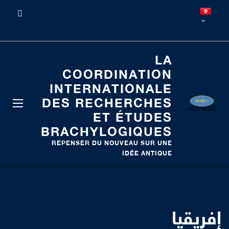
LA
COORDINATION
INTERNATIONALE
DES RECHERCHES
ET ÉTUDES
BRACHYLOGIQUES
REPENSER DU NOUVEAU SUR UNE
IDÉE ANTIQUE
إفريقيا